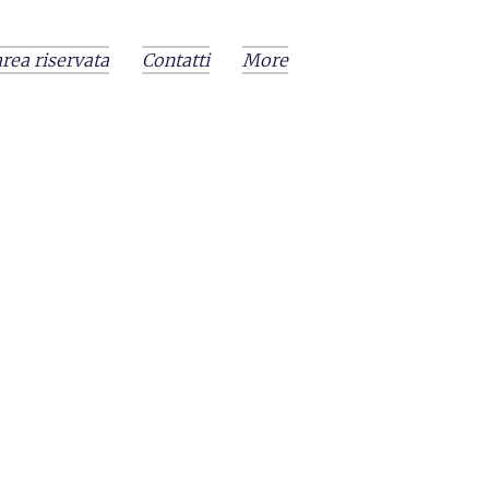
area riservata
Contatti
More